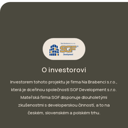
O investorovi
Investorem tohoto projektu je firma Na Brabenci s.r.o.,
která je dceřinou společností SGF Development s.r.o.
Mateřská firma SGF disponuje dlouholetými
zkušenostmi s developerskou činností, a to na
českém, slovenském a polském trhu.