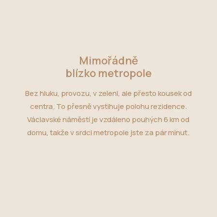
Mimořádně
blízko metropole
Bez hluku, provozu, v zeleni, ale přesto kousek od
centra. To přesně vystihuje polohu rezidence.
Václavské náměstí je vzdáleno pouhých 6 km od
domu, takže v srdci metropole jste za pár minut.