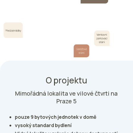
O projektu
Mimořádná lokalita ve vilové čtvrti na
Praze 5
pouze 9 bytových jednotek v domě
vysoký standard bydlení