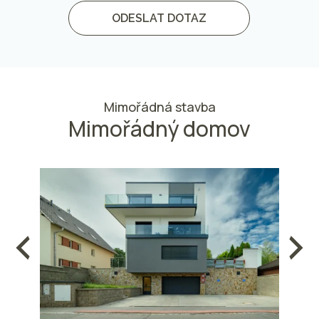
ODESLAT DOTAZ
Mimořádná stavba
Mimořádný domov