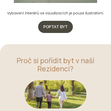
Vybavení interiérů ve vizualizacích je pouze ilustrativní.
POPTAT BYT
Proč si pořídit byt v naší
Rezidenci?