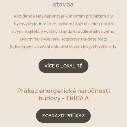
stavba
Rezidence Na Brabenci je komorním projektem o 9
bytových jednotkách, přičemž každá z nich nabízí
svým majitelům vysoký standard bydlení díky svému
kvalitnímu vybavení. Rezidenci najdete mezi
jedinečnými vilovými oblastmi Malvazinky a Dívčí hrady.
VÍCE O LOKALITĚ
Průkaz energetické náročnosti
budovy - TŘÍDA A
ZOBRAZIT PRŮKAZ