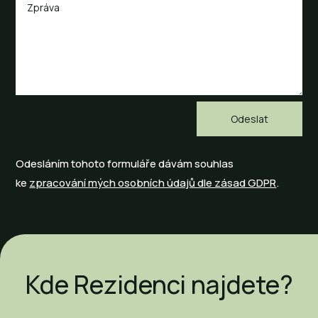
Odesláním tohoto formuláře dávám souhlas
ke
zpracování mých osobních údajů dle zásad GDPR
.
Kde Rezidenci najdete?