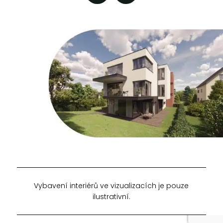
Vybavení interiérů ve vizualizacích je pouze
ilustrativní.