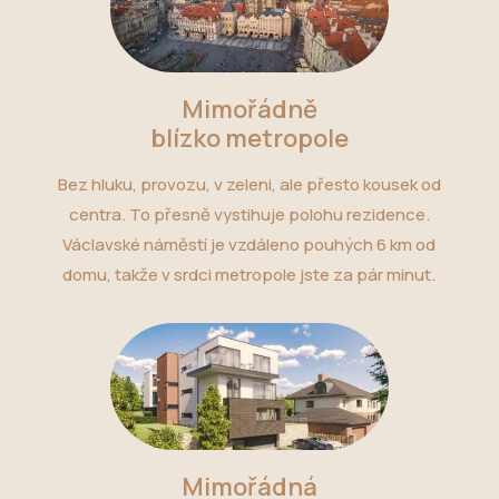
Mimořádně
blízko metropole
Bez hluku, provozu, v zeleni, ale přesto kousek od
centra. To přesně vystihuje polohu rezidence.
Václavské náměstí je vzdáleno pouhých 6 km od
domu, takže v srdci metropole jste za pár minut.
Mimořádná