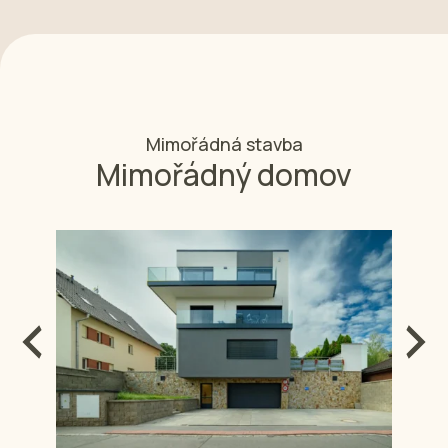
Mimořádná stavba
Mimořádný domov