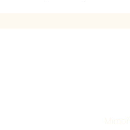
Mimoř