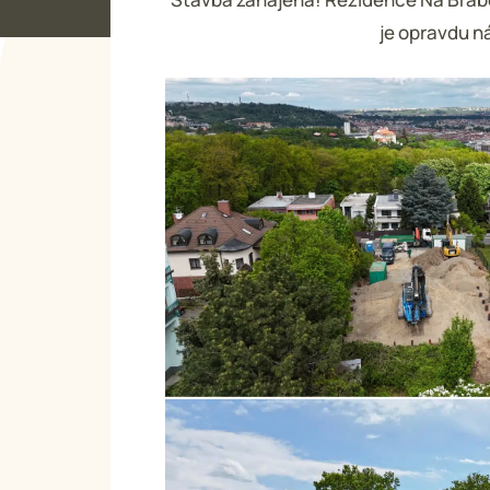
je opravdu n