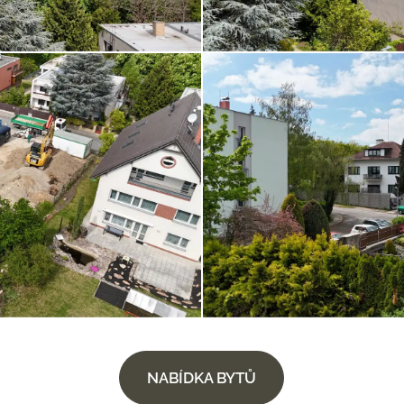
NABÍDKA BYTŮ