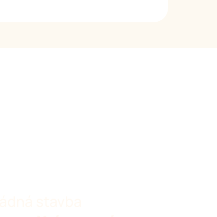
ádná stavba