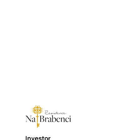
Investor